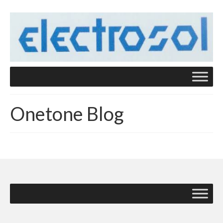
Onetone Blog